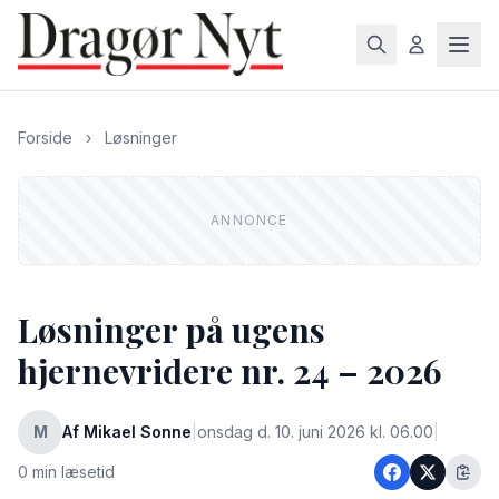
Forside
›
Løsninger
Løsninger på ugens
hjernevridere nr. 24 – 2026
M
Af Mikael Sonne
|
onsdag d. 10. juni 2026 kl. 06.00
|
0 min læsetid