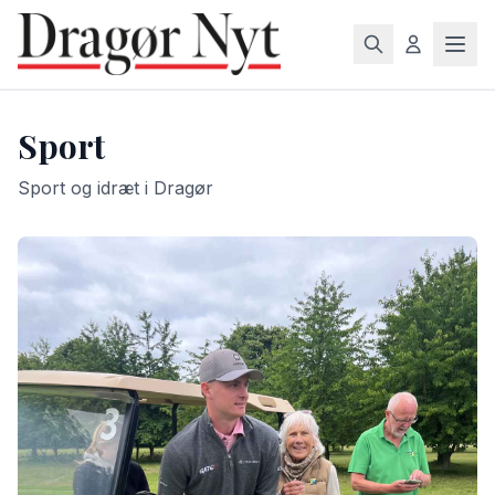
Sport
Sport og idræt i Dragør