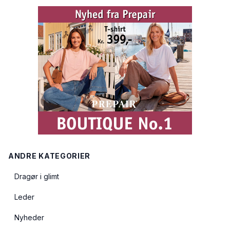
ANDRE KATEGORIER
Dragør i glimt
Leder
Nyheder