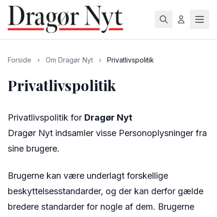
Forside
›
Om Dragør Nyt
›
Privatlivspolitik
Privatlivspolitik
Privatlivspolitik for
Dragør Nyt
Dragør Nyt indsamler visse Personoplysninger fra
sine brugere.
Brugerne kan være underlagt forskellige
beskyttelsesstandarder, og der kan derfor gælde
bredere standarder for nogle af dem. Brugerne