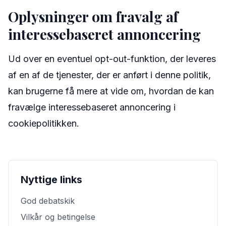
Oplysninger om fravalg af
interessebaseret annoncering
Ud over en eventuel opt-out-funktion, der leveres
af en af de tjenester, der er anført i denne politik,
kan brugerne få mere at vide om, hvordan de kan
fravælge interessebaseret annoncering i
cookiepolitikken.
Nyttige links
God debatskik
Vilkår og betingelse