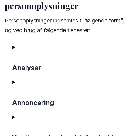
personoplysninger
Personoplysninger indsamles til følgende formål
og ved brug af følgende tjenester:
Analyser
Annoncering