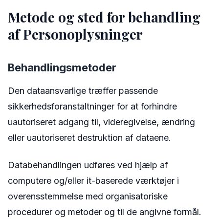
Metode og sted for behandling
af Personoplysninger
Behandlingsmetoder
Den dataansvarlige træffer passende
sikkerhedsforanstaltninger for at forhindre
uautoriseret adgang til, videregivelse, ændring
eller uautoriseret destruktion af dataene.
Databehandlingen udføres ved hjælp af
computere og/eller it-baserede værktøjer i
overensstemmelse med organisatoriske
procedurer og metoder og til de angivne formål.