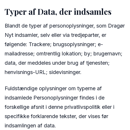
Typer af Data, der indsamles
Blandt de typer af personoplysninger, som Dragør
Nyt indsamler, selv eller via tredjeparter, er
følgende: Trackere; brugsoplysninger; e-
mailadresse; omtrentlig lokation; by; brugernavn;
data, der meddeles under brug af tjenesten;
henvisnings-URL; sidevisninger.
Fuldstændige oplysninger om typerne af
indsamlede Personoplysninger findes i de
forskellige afsnit i denne privatlivspolitik eller i
specifikke forklarende tekster, der vises før
indsamlingen af data.