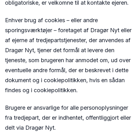
obligatoriske, er velkomne til at kontakte ejeren.
Enhver brug af cookies – eller andre
sporingsværktøjer – foretaget af Dragør Nyt eller
af ejerne af tredjepartstjenester, der anvendes af
Dragør Nyt, tjener det formål at levere den
tjeneste, som brugeren har anmodet om, ud over
eventuelle andre formål, der er beskrevet i dette
dokument og i cookiepolitikken, hvis en sådan
findes og i cookiepolitikken.
Brugere er ansvarlige for alle personoplysninger
fra tredjepart, der er indhentet, offentliggjort eller
delt via Dragør Nyt.