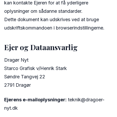
kan kontakte Ejeren for at få yderligere
oplysninger om sådanne standarder.
Dette dokument kan udskrives ved at bruge
udskriftskommandoen i browserindstillingerne.
Ejer og Dataansvarlig
Dragør Nyt
Starco Grafisk v/Henrik Stark
Søndre Tangvej 22
2791 Dragør
Ejerens e-mailoplysninger:
teknik@dragoer-
nyt.dk