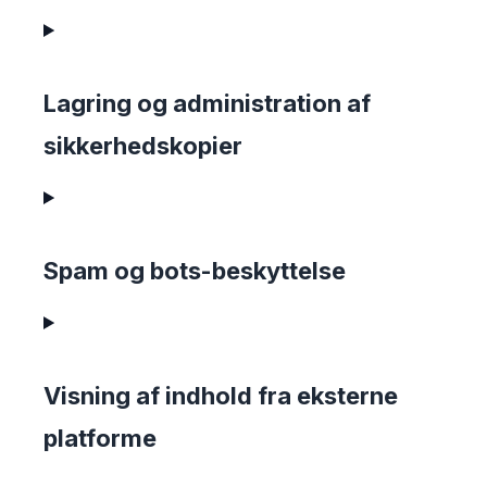
Lagring og administration af
sikkerhedskopier
Spam og bots-beskyttelse
Visning af indhold fra eksterne
platforme