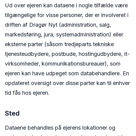
Ud over ejeren kan dataene i nogle tilfælde være
tilgængelige for visse personer, der er involveret i
driften af Dragør Nyt (administration, salg,
markedsføring, jura, systemadministration) eller
eksterne parter (såsom tredjeparts tekniske
tjenesteudbydere, postbude, hostingudbydere, it-
virksomheder, kommunikationsbureauer), som
ejeren kan have udpeget som databehandlere. En
opdateret oversigt over disse parter kan til enhver
tid fås hos ejeren.
Sted
Dataene behandles på ejerens lokationer og