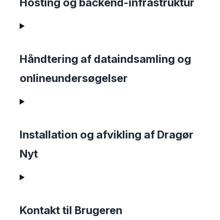
Hosting og backend-infrastruktur
Håndtering af dataindsamling og
onlineundersøgelser
Installation og afvikling af Dragør
Nyt
Kontakt til Brugeren