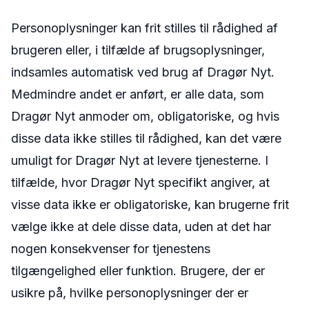
Personoplysninger kan frit stilles til rådighed af
brugeren eller, i tilfælde af brugsoplysninger,
indsamles automatisk ved brug af Dragør Nyt.
Medmindre andet er anført, er alle data, som
Dragør Nyt anmoder om, obligatoriske, og hvis
disse data ikke stilles til rådighed, kan det være
umuligt for Dragør Nyt at levere tjenesterne. I
tilfælde, hvor Dragør Nyt specifikt angiver, at
visse data ikke er obligatoriske, kan brugerne frit
vælge ikke at dele disse data, uden at det har
nogen konsekvenser for tjenestens
tilgængelighed eller funktion. Brugere, der er
usikre på, hvilke personoplysninger der er