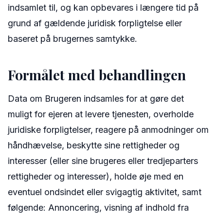
indsamlet til, og kan opbevares i længere tid på
grund af gældende juridisk forpligtelse eller
baseret på brugernes samtykke.
Formålet med behandlingen
Data om Brugeren indsamles for at gøre det
muligt for ejeren at levere tjenesten, overholde
juridiske forpligtelser, reagere på anmodninger om
håndhævelse, beskytte sine rettigheder og
interesser (eller sine brugeres eller tredjeparters
rettigheder og interesser), holde øje med en
eventuel ondsindet eller svigagtig aktivitet, samt
følgende: Annoncering, visning af indhold fra