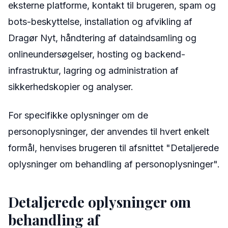
eksterne platforme, kontakt til brugeren, spam og
bots-beskyttelse, installation og afvikling af
Dragør Nyt, håndtering af dataindsamling og
onlineundersøgelser, hosting og backend-
infrastruktur, lagring og administration af
sikkerhedskopier og analyser.
For specifikke oplysninger om de
personoplysninger, der anvendes til hvert enkelt
formål, henvises brugeren til afsnittet "Detaljerede
oplysninger om behandling af personoplysninger".
Detaljerede oplysninger om
behandling af