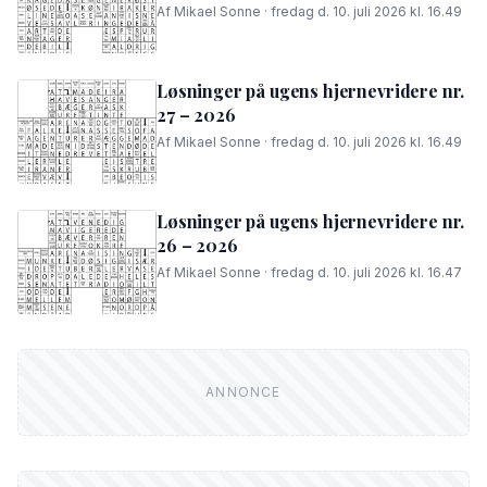
Af Mikael Sonne · fredag d. 10. juli 2026 kl. 16.49
Løsninger på ugens hjernevridere nr.
27 – 2026
Af Mikael Sonne · fredag d. 10. juli 2026 kl. 16.49
Løsninger på ugens hjernevridere nr.
26 – 2026
Af Mikael Sonne · fredag d. 10. juli 2026 kl. 16.47