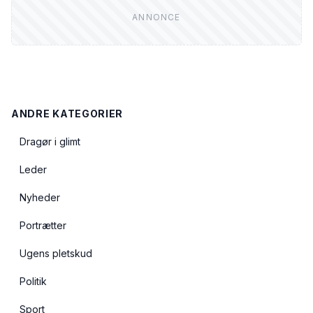
ANDRE KATEGORIER
Dragør i glimt
Leder
Nyheder
Portrætter
Ugens pletskud
Politik
Sport