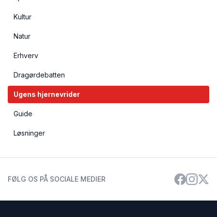
Kultur
Natur
Erhverv
Dragørdebatten
Ugens hjernevrider
Guide
Løsninger
FØLG OS PÅ SOCIALE MEDIER