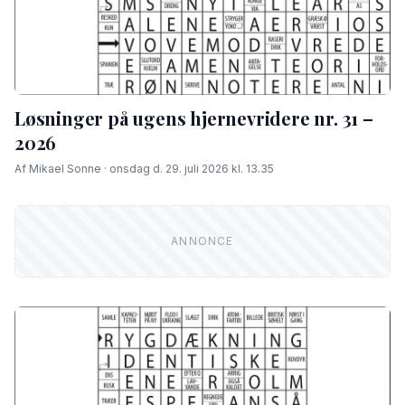
Løsninger på ugens hjernevridere nr. 31 –
2026
Af Mikael Sonne · onsdag d. 29. juli 2026 kl. 13.35