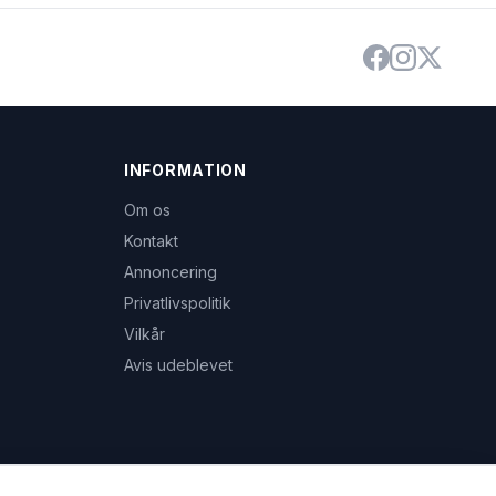
INFORMATION
Om os
Kontakt
Annoncering
Privatlivspolitik
Vilkår
Avis udeblevet