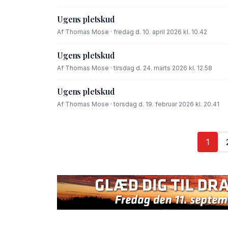
Ugens pletskud
Af Thomas Mose · fredag d. 10. april 2026 kl. 10.42
Ugens pletskud
Af Thomas Mose · tirsdag d. 24. marts 2026 kl. 12.58
Ugens pletskud
Af Thomas Mose · torsdag d. 19. februar 2026 kl. 20.41
1