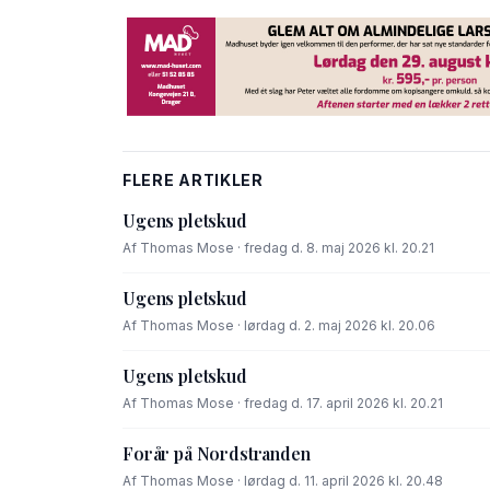
FLERE ARTIKLER
Ugens pletskud
Af Thomas Mose · fredag d. 8. maj 2026 kl. 20.21
Ugens pletskud
Af Thomas Mose · lørdag d. 2. maj 2026 kl. 20.06
Ugens pletskud
Af Thomas Mose · fredag d. 17. april 2026 kl. 20.21
Forår på Nordstranden
Af Thomas Mose · lørdag d. 11. april 2026 kl. 20.48