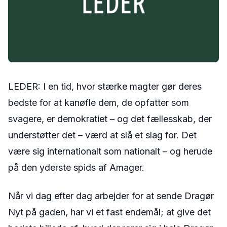
LEDER: I en tid, hvor stærke magter gør deres
bedste for at kanøfle dem, de opfatter som
svagere, er demokratiet – og det fællesskab, der
understøtter det – værd at slå et slag for. Det
være sig internationalt som nationalt – og herude
på den yderste spids af Amager.
Når vi dag efter dag arbejder for at sende Dragør
Nyt på gaden, har vi et fast endemål; at give det