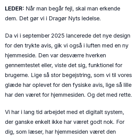
LEDER:
Når man begår fejl, skal man erkende
dem. Det gør vi i Dragør Nyts ledelse.
Da vi i september 2025 lancerede det nye design
for den trykte avis, gik vi også i luften med en ny
hjemmeside. Den var desværre hverken
gennemtestet eller, viste det sig, funktionel for
brugerne. Lige så stor begejstring, som vi til vores
glæde har oplevet for den fysiske avis, lige så lille
har den været for hjemmesiden. Og det med rette.
Vi har i lang tid arbejdet med et digitalt system,
der ganske enkelt ikke har været godt nok. For
dig, som læser, har hjemmesiden været den