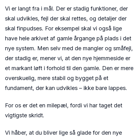
Vi er langt fra i mål. Der er stadig funktioner, der
skal udvikles, fejl der skal rettes, og detaljer der
skal finpudses. For eksempel skal vi også lige
have hele arkivet af gamle årgange på plads i det
nye system. Men selv med de mangler og småfejl,
der stadig er, mener vi, at den nye hjemmeside er
et markant løft i forhold til den gamle. Den er mere
overskuelig, mere stabil og bygget på et
fundament, der kan udvikles – ikke bare lappes.
For os er det en milepæl, fordi vi har taget det
vigtigste skridt.
Vi håber, at du bliver lige så glade for den nye