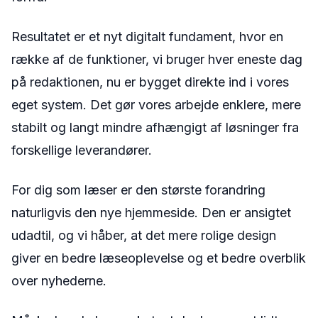
Resultatet er et nyt digitalt fundament, hvor en
række af de funktioner, vi bruger hver eneste dag
på redaktionen, nu er bygget direkte ind i vores
eget system. Det gør vores arbejde enklere, mere
stabilt og langt mindre afhængigt af løsninger fra
forskellige leverandører.
For dig som læser er den største forandring
naturligvis den nye hjemmeside. Den er ansigtet
udadtil, og vi håber, at det mere rolige design
giver en bedre læseoplevelse og et bedre overblik
over nyhederne.