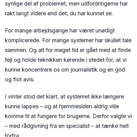
synlige del af problemet, men udfordringerne har
rakt langt videre end det, du har kunnet se.
For mange arbejdsgange har været unødigt
komplicerede. For mange systemer har skullet tale
sammen. Og alt for meget tid er gået med at finde
fejl og holde teknikken kørende i stedet for, at vi
kunne koncentrere os om journalistik og en god
og flot avis.
I vinter stod det klart, at systemet ikke længere
kunne lappes – og at hjemmesiden aldrig ville
komme til at fungere for brugerne. Derfor valgte vi
– med rådgivning fra en specialist – at tænke helt
forfra.