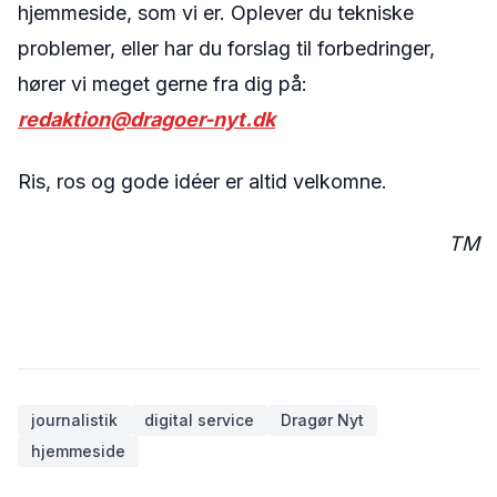
hjemmeside, som vi er. Oplever du tekniske
problemer, eller har du forslag til forbedringer,
hører vi meget gerne fra dig på:
redaktion@dragoer-nyt.dk
Ris, ros og gode idéer er altid velkomne.
TM
journalistik
digital service
Dragør Nyt
hjemmeside