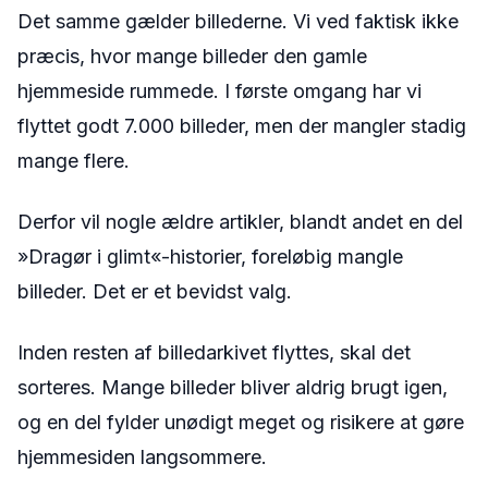
Det samme gælder billederne. Vi ved faktisk ikke
præcis, hvor mange billeder den gamle
hjemmeside rummede.
I første omgang har vi
flyttet godt 7.000 billeder, men der mangler stadig
mange flere.
Derfor vil nogle ældre artikler, blandt andet en del
»Dragør i glimt«-historier, foreløbig mangle
billeder. Det er et bevidst valg.
Inden resten af billedarkivet flyttes, skal det
sorteres. Mange billeder bliver aldrig brugt igen,
og en del fylder unødigt meget og risikere at gøre
hjemmesiden langsommere.