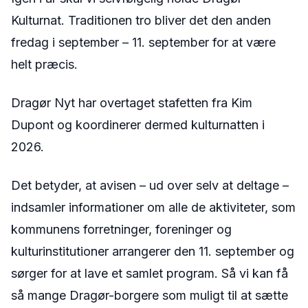
Kulturnat. Traditionen tro bliver det den anden
fredag i september – 11. september for at være
helt præcis.
Dragør Nyt har overtaget stafetten fra Kim
Dupont og koordinerer dermed kulturnatten i
2026.
Det betyder, at avisen – ud over selv at deltage –
indsamler informationer om alle de aktiviteter, som
kommunens forretninger, foreninger og
kulturinstitutioner arrangerer den 11. september og
sørger for at lave et samlet program. Så vi kan få
så mange Dragør-borgere som muligt til at sætte