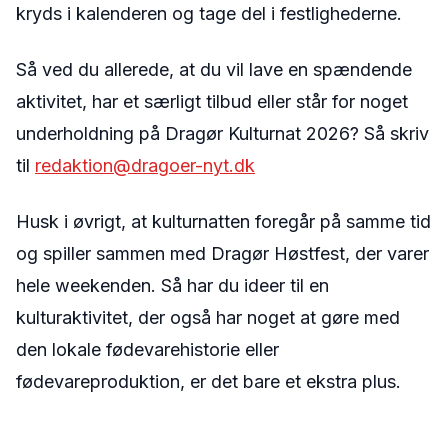
kryds i kalenderen og tage del i festlighederne.
Så ved du allerede, at du vil lave en spændende
aktivitet, har et særligt tilbud eller står for noget
underholdning på Dragør Kulturnat 2026? Så skriv
til
redaktion@dragoer-nyt.dk
Husk i øvrigt, at kulturnatten foregår på samme tid
og spiller sammen med Dragør Høstfest, der varer
hele weekenden. Så har du ideer til en
kulturaktivitet, der også har noget at gøre med
den lokale fødevarehistorie eller
fødevareproduktion, er det bare et ekstra plus.