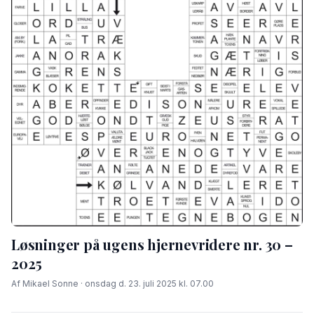
Løsninger på ugens hjernevridere nr. 30 –
2025
Af Mikael Sonne · onsdag d. 23. juli 2025 kl. 07.00