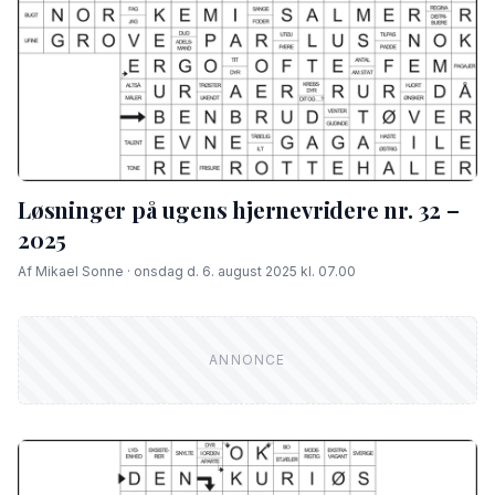
Løsninger på ugens hjernevridere nr. 32 –
2025
Af Mikael Sonne · onsdag d. 6. august 2025 kl. 07.00