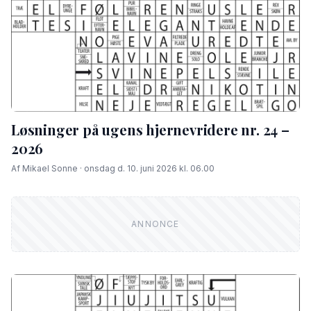
Løsninger på ugens hjernevridere nr. 24 –
2026
Af Mikael Sonne · onsdag d. 10. juni 2026 kl. 06.00