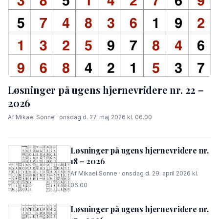
Løsninger på ugens hjernevridere nr. 22 –
2026
Af Mikael Sonne · onsdag d. 27. maj 2026 kl. 06.00
Løsninger på ugens hjernevridere nr.
18 – 2026
Af Mikael Sonne · onsdag d. 29. april 2026 kl.
06.00
Løsninger på ugens hjernevridere nr.