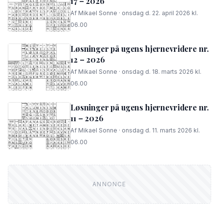
17 – 2026
Af Mikael Sonne · onsdag d. 22. april 2026 kl.
06.00
Løsninger på ugens hjernevridere nr.
12 – 2026
Af Mikael Sonne · onsdag d. 18. marts 2026 kl.
06.00
Løsninger på ugens hjernevridere nr.
11 – 2026
Af Mikael Sonne · onsdag d. 11. marts 2026 kl.
06.00