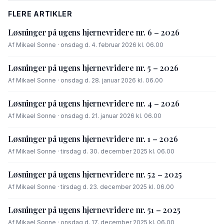
FLERE ARTIKLER
Løsninger på ugens hjernevridere nr. 6 – 2026
Af Mikael Sonne · onsdag d. 4. februar 2026 kl. 06.00
Løsninger på ugens hjernevridere nr. 5 – 2026
Af Mikael Sonne · onsdag d. 28. januar 2026 kl. 06.00
Løsninger på ugens hjernevridere nr. 4 – 2026
Af Mikael Sonne · onsdag d. 21. januar 2026 kl. 06.00
Løsninger på ugens hjernevridere nr. 1 – 2026
Af Mikael Sonne · tirsdag d. 30. december 2025 kl. 06.00
Løsninger på ugens hjernevridere nr. 52 – 2025
Af Mikael Sonne · tirsdag d. 23. december 2025 kl. 06.00
Løsninger på ugens hjernevridere nr. 51 – 2025
Af Mikael Sonne · onsdag d. 17. december 2025 kl. 06.00