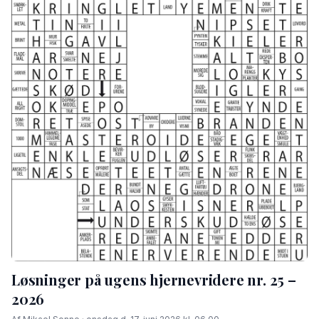
Løsninger på ugens hjernevridere nr. 25 –
2026