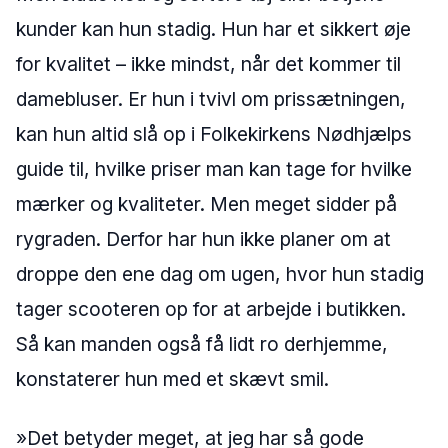
kunder kan hun stadig. Hun har et sikkert øje
for kvalitet – ikke mindst, når det kommer til
damebluser. Er hun i tvivl om prissætningen,
kan hun altid slå op i Folkekirkens Nødhjælps
guide til, hvilke priser man kan tage for hvilke
mærker og kvaliteter. Men meget sidder på
rygraden. Derfor har hun ikke planer om at
droppe den ene dag om ugen, hvor hun stadig
tager scooteren op for at arbejde i butikken.
Så kan manden også få lidt ro derhjemme,
konstaterer hun med et skævt smil.
»Det betyder meget, at jeg har så gode