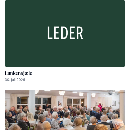
Lunkensjæle
30. juli 2026