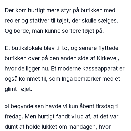
Der kom hurtigt mere styr på butikken med
reoler og stativer til tøjet, der skulle sælges.
Og borde, man kunne sortere tøjet på.
Et butikslokale blev til to, og senere flyttede
butikken over på den anden side af Kirkevej,
hvor de ligger nu. Et moderne kasseapparat er
også kommet til, som Inga bemærker med et
glimt i øjet.
»I begyndelsen havde vi kun åbent tirsdag til
fredag. Men hurtigt fandt vi ud af, at det var
dumt at holde lukket om mandagen, hvor