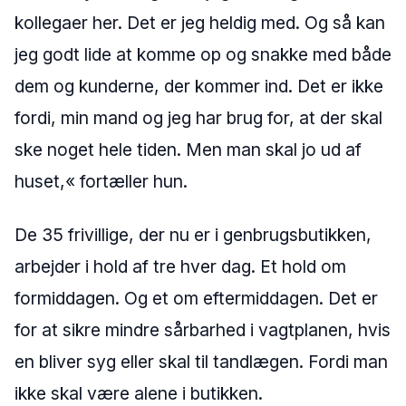
kollegaer her. Det er jeg heldig med. Og så kan
jeg godt lide at komme op og snakke med både
dem og kunderne, der kommer ind. Det er ikke
fordi, min mand og jeg har brug for, at der skal
ske noget hele tiden. Men man skal jo ud af
huset,« fortæller hun.
De 35 frivillige, der nu er i genbrugsbutikken,
arbejder i hold af tre hver dag. Et hold om
formiddagen. Og et om eftermiddagen. Det er
for at sikre mindre sårbarhed i vagtplanen, hvis
en bliver syg eller skal til tandlægen. Fordi man
ikke skal være alene i butikken.