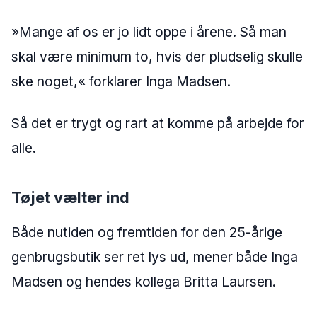
»Mange af os er jo lidt oppe i årene. Så man
skal være minimum to, hvis der pludselig skulle
ske noget,« forklarer Inga Madsen.
Så det er trygt og rart at komme på arbejde for
alle.
Tøjet vælter ind
Både nutiden og fremtiden for den 25-årige
genbrugsbutik ser ret lys ud, mener både Inga
Madsen og hendes kollega Britta Laursen.