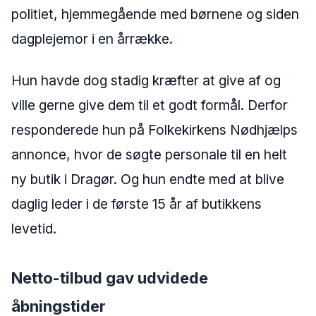
politiet, hjemmegående med børnene og siden
dagplejemor i en årrække.
Hun havde dog stadig kræfter at give af og
ville gerne give dem til et godt formål. Derfor
responderede hun på Folkekirkens Nødhjælps
annonce, hvor de søgte personale til en helt
ny butik i Dragør. Og hun endte med at blive
daglig leder i de første 15 år af butikkens
levetid.
Netto-tilbud gav udvidede
åbningstider