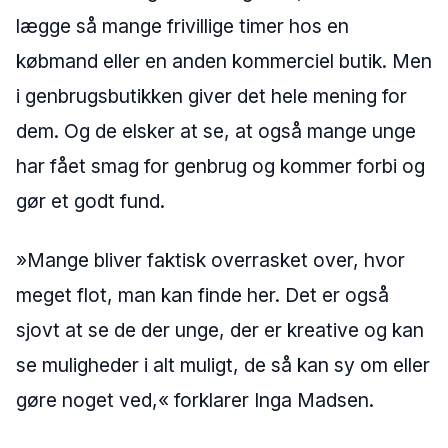
lægge så mange frivillige timer hos en
købmand eller en anden kommerciel butik. Men
i genbrugsbutikken giver det hele mening for
dem. Og de elsker at se, at også mange unge
har fået smag for genbrug og kommer forbi og
gør et godt fund.
»Mange bliver faktisk overrasket over, hvor
meget flot, man kan finde her. Det er også
sjovt at se de der unge, der er kreative og kan
se muligheder i alt muligt, de så kan sy om eller
gøre noget ved,« forklarer Inga Madsen.