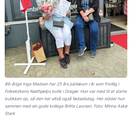
86-årige Inga Madsen har 25 års jubilæum i år som frivillig i
Folkekirkens Nødhjælps butik i Dragør. Hun var med til at starte
butikken op, så den har altså også fødselsdag. Her sidder hun
sammen med sin gode kollega Britta Laursen. Foto: Minna Askø
Stark