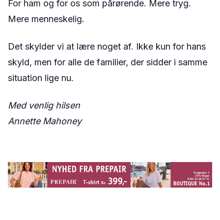
For ham og for os som pårørende. Mere tryg.
Mere menneskelig.
Det skylder vi at lære noget af. Ikke kun for hans
skyld, men for alle de familier, der sidder i samme
situation lige nu.
Med venlig hilsen
Annette Mahoney