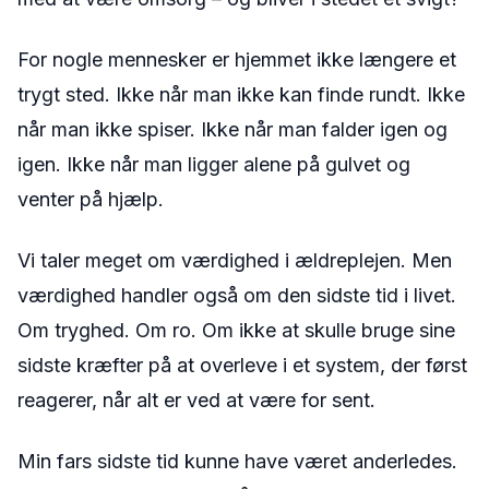
For nogle mennesker er hjemmet ikke længere et
trygt sted. Ikke når man ikke kan finde rundt. Ikke
når man ikke spiser. Ikke når man falder igen og
igen. Ikke når man ligger alene på gulvet og
venter på hjælp.
Vi taler meget om værdighed i ældreplejen. Men
værdighed handler også om den sidste tid i livet.
Om tryghed. Om ro. Om ikke at skulle bruge sine
sidste kræfter på at overleve i et system, der først
reagerer, når alt er ved at være for sent.
Min fars sidste tid kunne have været anderledes.