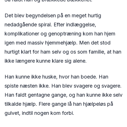
Det blev begyndelsen på en meget hurtig
nedadgående spiral. Efter indlæggelse,
komplikationer og genoptræning kom han hjem
igen med massiv hjemmehjælp. Men det stod
hurtigt klart for ham selv og os som familie, at han
ikke længere kunne klare sig alene.
Han kunne ikke huske, hvor han boede. Han
spiste næsten ikke. Han blev svagere og svagere.
Han faldt gentagne gange, og han kunne ikke selv
tilkalde hjælp. Flere gange lå han hjælpeløs på
gulvet, indtil nogen kom forbi.