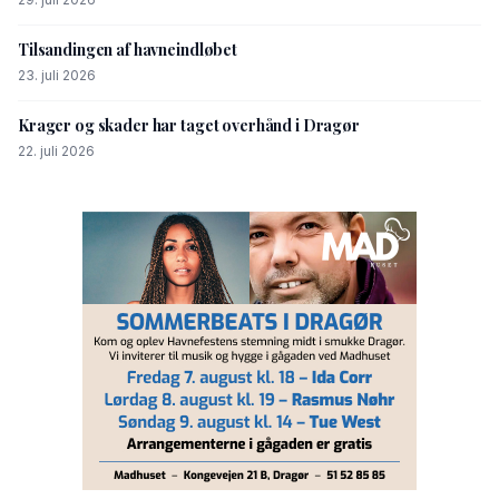
Tilsandingen af havneindløbet
23. juli 2026
Krager og skader har taget overhånd i Dragør
22. juli 2026