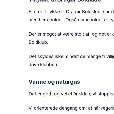
Et stort tillykke til Dragør Boldklub, som
med herreholdet. Også dameholdet er rykk
Der er meget at være stolt af, og det er 
Boldklub.
Det skyldes ikke mindst de mange frivilli
drive klubben.
Varme og naturgas
Det er godt og vel et år siden, vi stopp
Vi orienterede dengang om, at når regeri