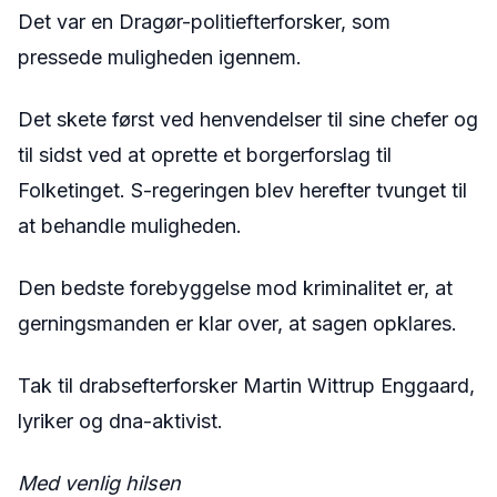
Det var en Dragør-politiefterforsker, som
pressede muligheden igennem.
Det skete først ved henvendelser til sine chefer og
til sidst ved at oprette et borgerforslag til
Folketinget. S-regeringen blev herefter tvunget til
at behandle muligheden.
Den bedste forebyggelse mod kriminalitet er, at
gerningsmanden er klar over, at sagen opklares.
Tak til drabsefterforsker Martin Wittrup Enggaard,
lyriker og dna-aktivist.
Med venlig hilsen