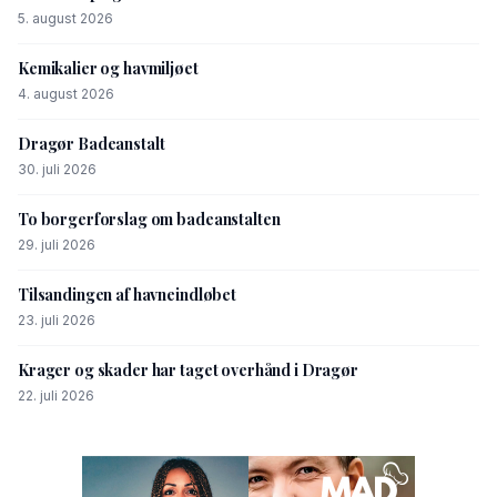
5. august 2026
Kemikalier og havmiljøet
4. august 2026
Dragør Badeanstalt
30. juli 2026
To borgerforslag om badeanstalten
29. juli 2026
Tilsandingen af havneindløbet
23. juli 2026
Krager og skader har taget overhånd i Dragør
22. juli 2026