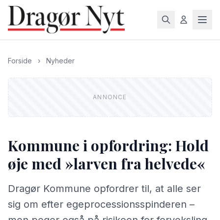
Forside
›
Nyheder
Kommune i opfordring: Hold
øje med »larven fra helvede«
Dragør Kommune opfordrer til, at alle ser
sig om efter egeprocessionsspinderen –