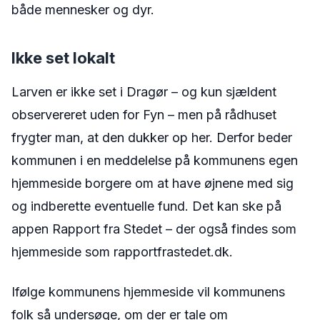
både mennesker og dyr.
Ikke set lokalt
Larven er ikke set i Dragør – og kun sjældent
observereret uden for Fyn – men på rådhuset
frygter man, at den dukker op her. Derfor beder
kommunen i en meddelelse på kommunens egen
hjemmeside borgere om at have øjnene med sig
og indberette eventuelle fund. Det kan ske på
appen Rapport fra Stedet – der også findes som
hjemmeside som rapportfrastedet.dk.
Ifølge kommunens hjemmeside vil kommunens
folk så undersøge, om der er tale om