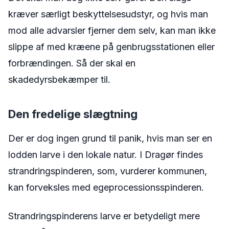
kræver særligt beskyttelsesudstyr, og hvis man
mod alle advarsler fjerner dem selv, kan man ikke
slippe af med kræene på genbrugsstationen eller
forbrændingen. Så der skal en
skadedyrsbekæmper til.
Den fredelige slægtning
Der er dog ingen grund til panik, hvis man ser en
lodden larve i den lokale natur. I Dragør findes
strandringspinderen, som, vurderer kommunen,
kan forveksles med egeprocessionsspinderen.
Strandringspinderens larve er betydeligt mere