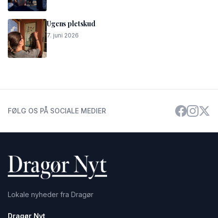
Ugens pletskud
7. juni 2026
FØLG OS PÅ SOCIALE MEDIER
Lokale nyheder fra Dragør
Dragør Nyt