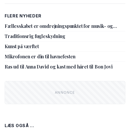
FLERE NYHEDER
Fællesskabet er omdrejningspunktet for musik- og
kulturskolens nye leder
Traditionsrig fugleskydning
Kunst på værftet
Mikrofonen er din til havnefesten
Ras ud til Anna David og kast med håret til Bon Jovi
LÆS OGSÅ ...