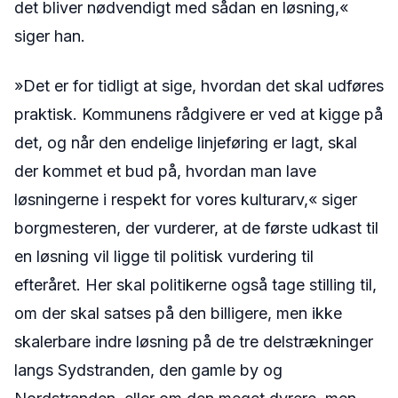
det bliver nødvendigt med sådan en løsning,«
siger han.
»Det er for tidligt at sige, hvordan det skal udføres
praktisk. Kommunens rådgivere er ved at kigge på
det, og når den endelige linjeføring er lagt, skal
der kommet et bud på, hvordan man lave
løsningerne i respekt for vores kulturarv,« siger
borgmesteren, der vurderer, at de første udkast til
en løsning vil ligge til politisk vurdering til
efteråret. Her skal politikerne også tage stilling til,
om der skal satses på den billigere, men ikke
skalerbare indre løsning på de tre delstrækninger
langs Sydstranden, den gamle by og