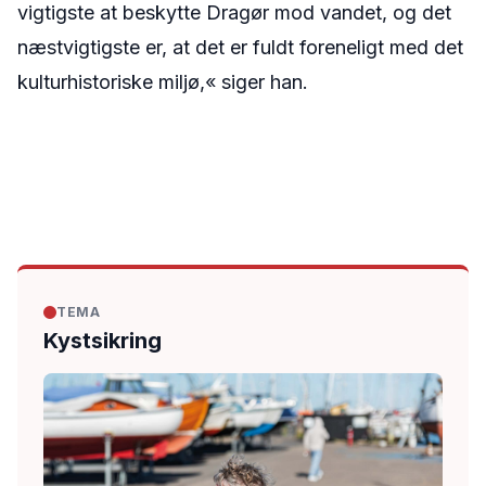
vigtigste at beskytte Dragør mod vandet, og det
næstvigtigste er, at det er fuldt foreneligt med det
kulturhistoriske miljø,« siger han.
TEMA
Kystsikring