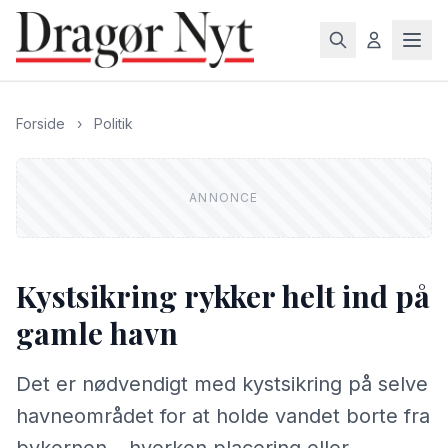
Forside
›
Politik
Kystsikring rykker helt ind på
gamle havn
Det er nødvendigt med kystsikring på selve
havneområdet for at holde vandet borte fra