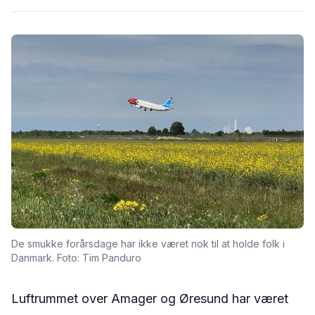
De smukke forårsdage har ikke været nok til at holde folk i
Danmark. Foto: Tim Panduro
Luftrummet over Amager og Øresund har været