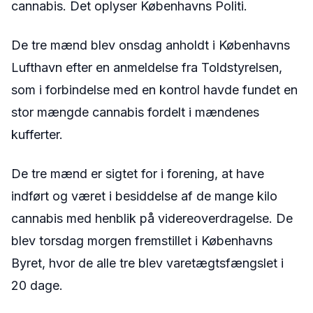
cannabis. Det oplyser Københavns Politi.
De tre mænd blev onsdag anholdt i Københavns
Lufthavn efter en anmeldelse fra Toldstyrelsen,
som i forbindelse med en kontrol havde fundet en
stor mængde cannabis fordelt i mændenes
kufferter.
De tre mænd er sigtet for i forening, at have
indført og været i besiddelse af de mange kilo
cannabis med henblik på videreoverdragelse. De
blev torsdag morgen fremstillet i Københavns
Byret, hvor de alle tre blev varetægtsfængslet i
20 dage.