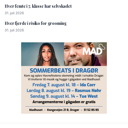
Hver femte i 7. klasse har selvskadet
31. juli 2026
Hver fjerde i risiko for grooming
31. juli 2026