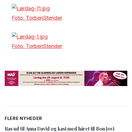
Foto: TorbenStender
Foto: TorbenStender
FLERE NYHEDER
Ras ud til Anna David og kast med håret til Bon Jovi