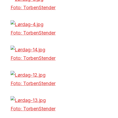
Foto: TorbenStender
Foto: TorbenStender
Foto: TorbenStender
Foto: TorbenStender
Foto: TorbenStender