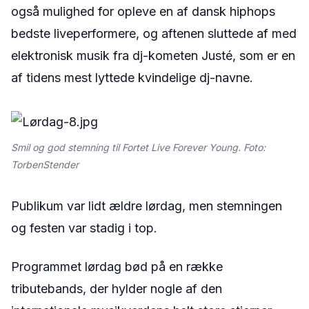
også mulighed for opleve en af dansk hiphops
bedste liveperformere, og aftenen sluttede af med
elektronisk musik fra dj-kometen Justé, som er en
af tidens mest lyttede kvindelige dj-navne.
Smil og god stemning til Fortet Live Forever Young. Foto:
TorbenStender
Publikum var lidt ældre lørdag, men stemningen
og festen var stadig i top.
Programmet lørdag bød på en række
tributebands, der hylder nogle af den