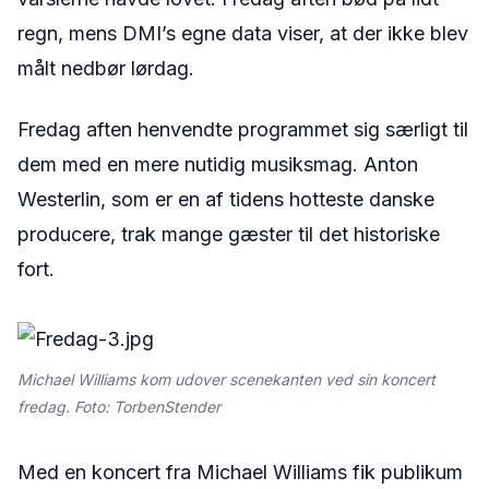
regn, mens DMI’s egne data viser, at der ikke blev
målt nedbør lørdag.
Fredag aften henvendte programmet sig særligt til
dem med en mere nutidig musiksmag. Anton
Westerlin, som er en af tidens hotteste danske
producere, trak mange gæster til det historiske
fort.
Michael Williams kom udover scenekanten ved sin koncert
fredag. Foto: TorbenStender
Med en koncert fra Michael Williams fik publikum