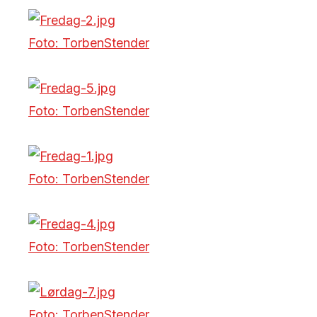
Foto: TorbenStender
Foto: TorbenStender
Foto: TorbenStender
Foto: TorbenStender
Foto: TorbenStender