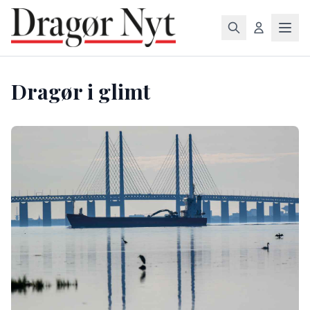
Dragør i glimt