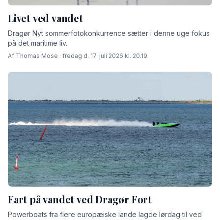
Livet ved vandet
Dragør Nyt sommerfotokonkurrence sætter i denne uge fokus
på det maritime liv.
Af Thomas Mose · fredag d. 17. juli 2026 kl. 20.19
Fart på vandet ved Dragør Fort
Powerboats fra flere europæiske lande lagde lørdag til ved