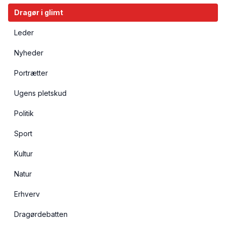
Dragør i glimt
Leder
Nyheder
Portrætter
Ugens pletskud
Politik
Sport
Kultur
Natur
Erhverv
Dragørdebatten