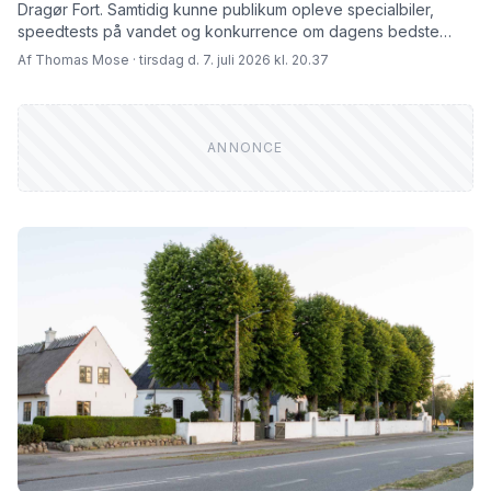
Dragør Fort. Samtidig kunne publikum opleve specialbiler,
speedtests på vandet og konkurrence om dagens bedste
biler.
Af Thomas Mose · tirsdag d. 7. juli 2026 kl. 20.37