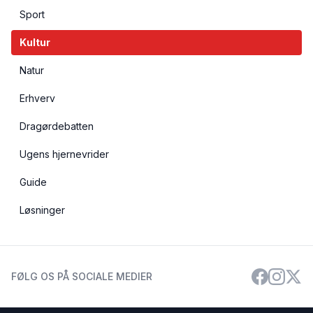
Sport
Kultur
Natur
Erhverv
Dragørdebatten
Ugens hjernevrider
Guide
Løsninger
FØLG OS PÅ SOCIALE MEDIER