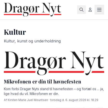
Kultur
Kultur, kunst og underholdning
Mikrofonen er din til havnefesten
Kom forbi Dragør Nyts stand til havnefesten – og fortæl os ... ja,
lige hvad du vil. Mikrofonen er din.
Af Kirsten Marie Juel Mouritsen · torsdag d. 6. august 2026 kl. 18.29