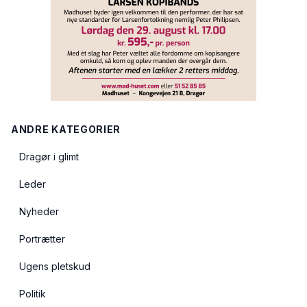
ANDRE KATEGORIER
Dragør i glimt
Leder
Nyheder
Portrætter
Ugens pletskud
Politik