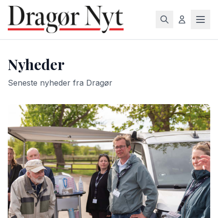
Nyheder
Seneste nyheder fra Dragør