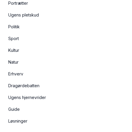
Portrætter
Ugens pletskud
Politik
Sport
Kultur
Natur
Erhverv
Dragørdebatten
Ugens hjernevrider
Guide
Løsninger