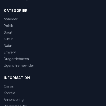
KATEGORIER
Nyheder
Politik
Sport
Kultur
Natur
Erhverv
Dragørdebatten
Ugens hjernevrider
INFORMATION
Om os
Kontakt
Annoncering